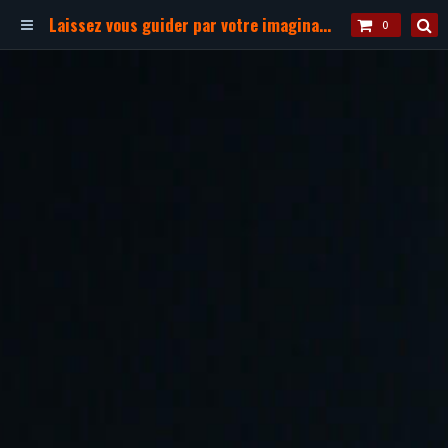
Laissez vous guider par votre imagination !
0