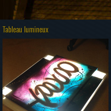
Tableau lumineux