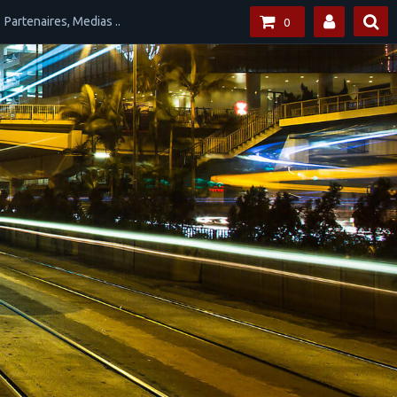
Partenaires, Medias ..
0