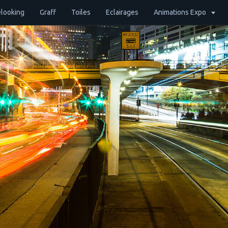
looking
Graff
Toiles
Eclairages
Animations Expo