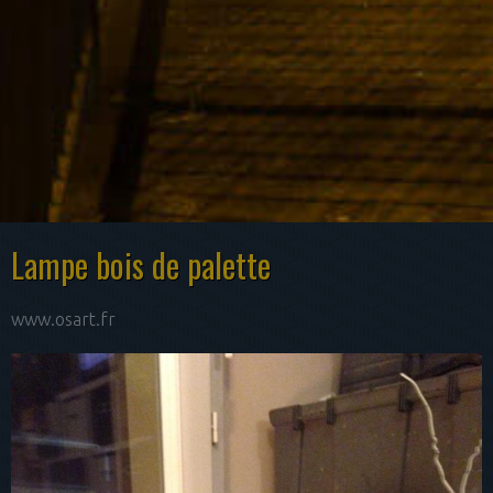
Lampe bois de palette
www.osart.fr