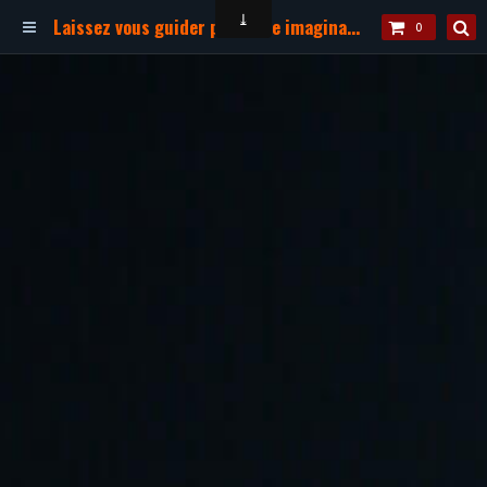
Laissez vous guider par votre imagination !
0