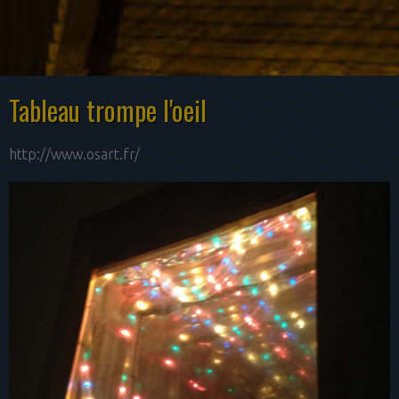
Tableau trompe l'oeil
http://www.osart.fr/