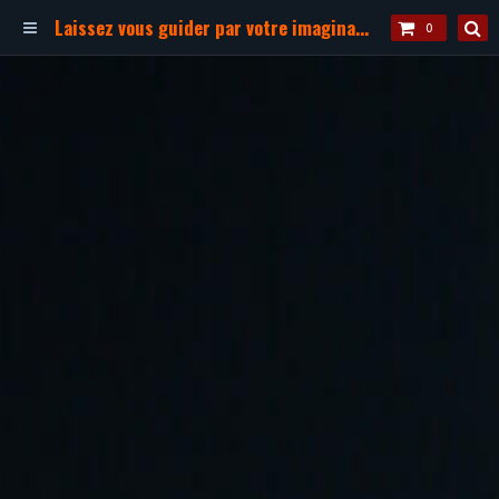
Laissez vous guider par votre imagination !
0