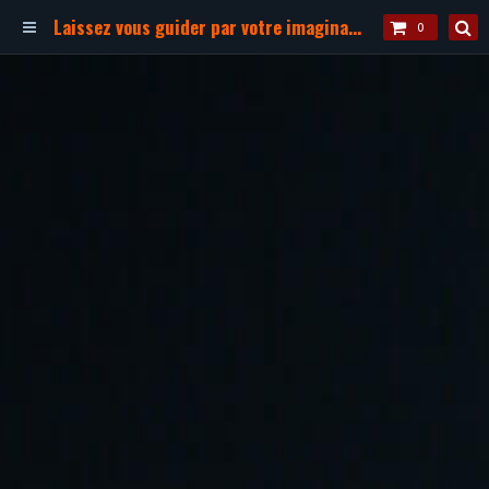
Laissez vous guider par votre imagination !
0